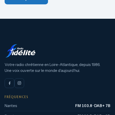
Votre radio chrétienne en Loire-Atlantique, depuis 1986.
Une voix ouverte sur le monde d’aujourd’hui.
FRÉQUENCES
Nantes
FM 103.8 · DAB+ 7B