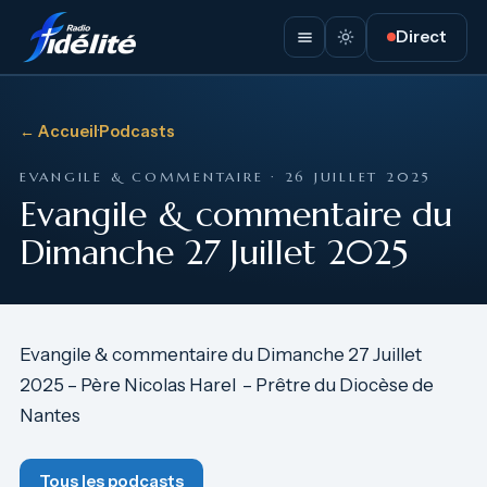
Direct
← Accueil
·
Podcasts
EVANGILE & COMMENTAIRE · 26 JUILLET 2025
Evangile & commentaire du
Dimanche 27 Juillet 2025
Evangile & commentaire du Dimanche 27 Juillet
2025 – Père Nicolas Harel – Prêtre du Diocèse de
Nantes
Tous les podcasts