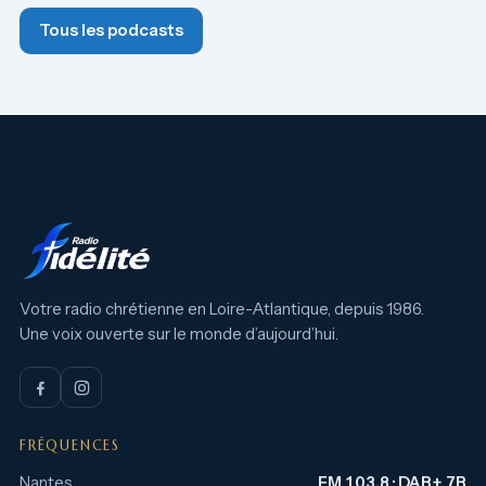
Tous les podcasts
Votre radio chrétienne en Loire-Atlantique, depuis 1986.
Une voix ouverte sur le monde d’aujourd’hui.
FRÉQUENCES
Nantes
FM 103.8 · DAB+ 7B