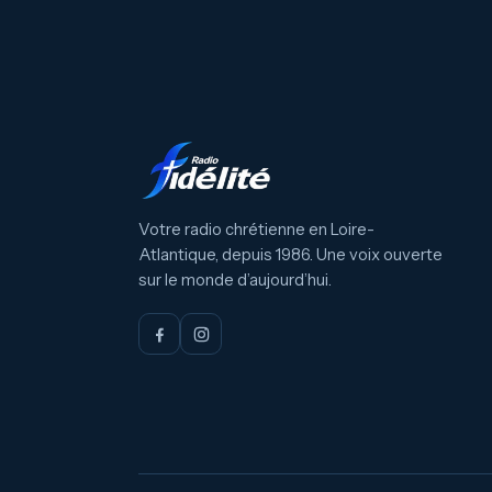
Votre radio chrétienne en Loire-
Atlantique, depuis 1986. Une voix ouverte
sur le monde d’aujourd’hui.