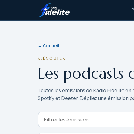
← Accueil
RÉÉCOUTER
Les podcasts 
Toutes les émissions de Radio Fidélité en 
Spotify et Deezer. Dépliez une émission p