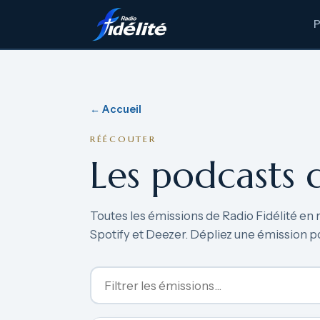
← Accueil
RÉÉCOUTER
Les podcasts 
Toutes les émissions de Radio Fidélité en 
Spotify et Deezer. Dépliez une émission p