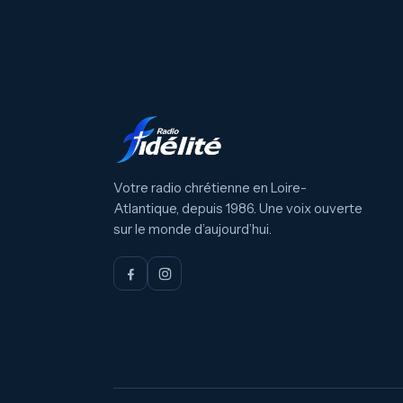
Votre radio chrétienne en Loire-
Atlantique, depuis 1986. Une voix ouverte
sur le monde d’aujourd’hui.