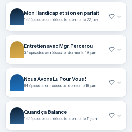
Mon Handicap et si on en parlait
132 épisodes en réécoute · dernier le 22 juin
Entretien avec Mgr. Percerou
37 épisodes en réécoute · dernier le 19 juin
Nous Avons Lu Pour Vous !
64 épisodes en réécoute · dernier le 18 juin
Quand ça Balance
132 épisodes en réécoute · dernier le 11 juin