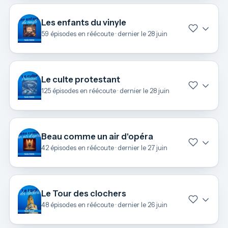
Les enfants du vinyle
59 épisodes en réécoute · dernier le 28 juin
Le culte protestant
125 épisodes en réécoute · dernier le 28 juin
Beau comme un air d'opéra
42 épisodes en réécoute · dernier le 27 juin
Le Tour des clochers
48 épisodes en réécoute · dernier le 26 juin