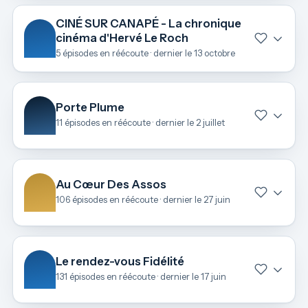
CINÉ SUR CANAPÉ - La chronique
cinéma d'Hervé Le Roch
5 épisodes en réécoute · dernier le 13 octobre
Porte Plume
11 épisodes en réécoute · dernier le 2 juillet
Au Cœur Des Assos
106 épisodes en réécoute · dernier le 27 juin
Le rendez-vous Fidélité
131 épisodes en réécoute · dernier le 17 juin