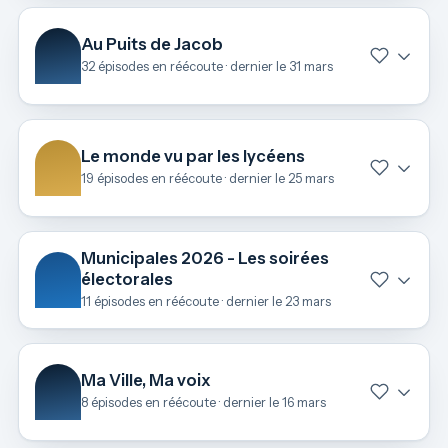
Au Puits de Jacob
32 épisodes en réécoute · dernier le 31 mars
Le monde vu par les lycéens
19 épisodes en réécoute · dernier le 25 mars
Municipales 2026 - Les soirées
électorales
11 épisodes en réécoute · dernier le 23 mars
Ma Ville, Ma voix
8 épisodes en réécoute · dernier le 16 mars