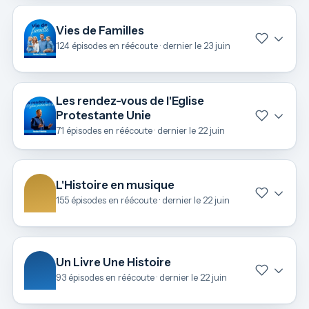
Vies de Familles
124 épisodes en réécoute · dernier le 23 juin
Les rendez-vous de l'Eglise
Protestante Unie
71 épisodes en réécoute · dernier le 22 juin
L'Histoire en musique
155 épisodes en réécoute · dernier le 22 juin
Un Livre Une Histoire
93 épisodes en réécoute · dernier le 22 juin