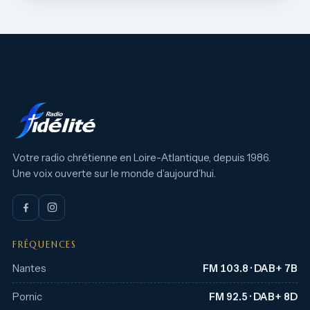
Votre radio chrétienne en Loire-Atlantique, depuis 1986.
Une voix ouverte sur le monde d’aujourd’hui.
FRÉQUENCES
Nantes
FM 103.8 · DAB+ 7B
Pornic
FM 92.5 · DAB+ 8D