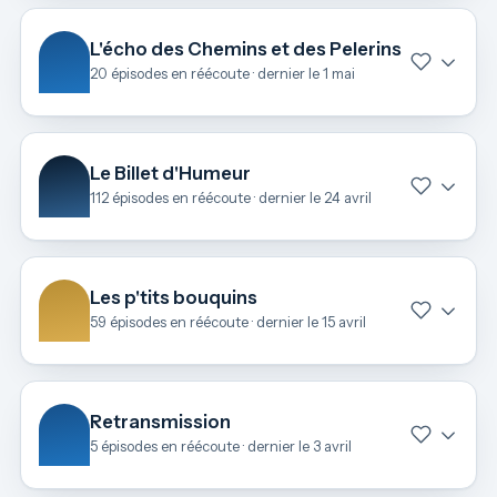
L'écho des Chemins et des Pelerins
20 épisodes en réécoute · dernier le 1 mai
Le Billet d'Humeur
112 épisodes en réécoute · dernier le 24 avril
Les p'tits bouquins
59 épisodes en réécoute · dernier le 15 avril
Retransmission
5 épisodes en réécoute · dernier le 3 avril