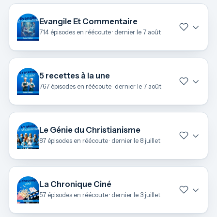
Evangile Et Commentaire
714 épisodes en réécoute · dernier le 7 août
5 recettes à la une
767 épisodes en réécoute · dernier le 7 août
Le Génie du Christianisme
87 épisodes en réécoute · dernier le 8 juillet
La Chronique Ciné
57 épisodes en réécoute · dernier le 3 juillet