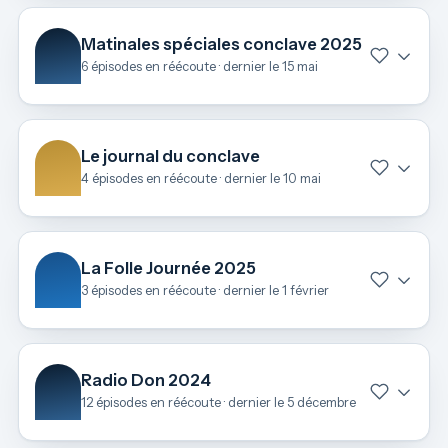
Matinales spéciales conclave 2025
6 épisodes en réécoute · dernier le 15 mai
Le journal du conclave
4 épisodes en réécoute · dernier le 10 mai
La Folle Journée 2025
3 épisodes en réécoute · dernier le 1 février
Radio Don 2024
12 épisodes en réécoute · dernier le 5 décembre