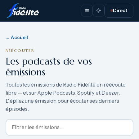
Direct
← Accueil
RÉÉCOUTER
Les podcasts de vos
émissions
Toutes les émissions de Radio Fidélité en réécoute
libre — et sur Apple Podcasts, Spotify et Deezer.
Dépliez une émission pour écouter ses derniers
épisodes.