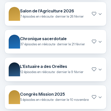
Salon de l'Agriculture 2026
7 épisodes en réécoute · dernier le 26 février
Chronique sacerdotale
37 épisodes en réécoute · dernier le 21 février
L'Estuaire a des Oreilles
12 épisodes en réécoute · dernier le 9 février
Congrès Mission 2025
5 épisodes en réécoute · dernier le 10 novembre