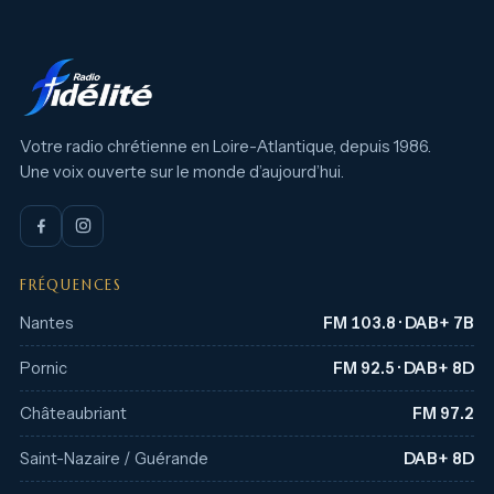
Votre radio chrétienne en Loire-Atlantique, depuis 1986.
Une voix ouverte sur le monde d’aujourd’hui.
FRÉQUENCES
Nantes
FM 103.8 · DAB+ 7B
Pornic
FM 92.5 · DAB+ 8D
Châteaubriant
FM 97.2
Saint-Nazaire / Guérande
DAB+ 8D