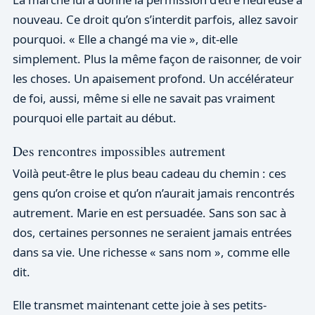
nouveau. Ce droit qu’on s’interdit parfois, allez savoir
pourquoi. « Elle a changé ma vie », dit-elle
simplement. Plus la même façon de raisonner, de voir
les choses. Un apaisement profond. Un accélérateur
de foi, aussi, même si elle ne savait pas vraiment
pourquoi elle partait au début.
Des rencontres impossibles autrement
Voilà peut-être le plus beau cadeau du chemin : ces
gens qu’on croise et qu’on n’aurait jamais rencontrés
autrement. Marie en est persuadée. Sans son sac à
dos, certaines personnes ne seraient jamais entrées
dans sa vie. Une richesse « sans nom », comme elle
dit.
Elle transmet maintenant cette joie à ses petits-