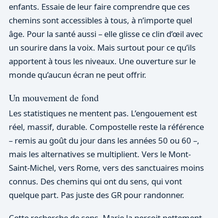
enfants. Essaie de leur faire comprendre que ces
chemins sont accessibles à tous, à n’importe quel
âge. Pour la santé aussi – elle glisse ce clin d’œil avec
un sourire dans la voix. Mais surtout pour ce qu’ils
apportent à tous les niveaux. Une ouverture sur le
monde qu’aucun écran ne peut offrir.
Un mouvement de fond
Les statistiques ne mentent pas. L’engouement est
réel, massif, durable. Compostelle reste la référence
– remis au goût du jour dans les années 50 ou 60 –,
mais les alternatives se multiplient. Vers le Mont-
Saint-Michel, vers Rome, vers des sanctuaires moins
connus. Des chemins qui ont du sens, qui vont
quelque part. Pas juste des GR pour randonner.
Cette recherche de sens, Marie la perçoit nettement