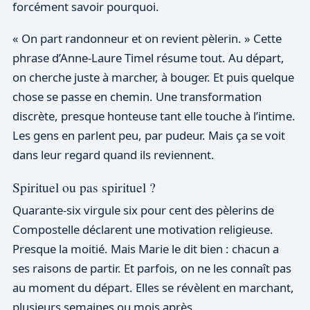
forcément savoir pourquoi.
« On part randonneur et on revient pèlerin. » Cette
phrase d’Anne-Laure Timel résume tout. Au départ,
on cherche juste à marcher, à bouger. Et puis quelque
chose se passe en chemin. Une transformation
discrète, presque honteuse tant elle touche à l’intime.
Les gens en parlent peu, par pudeur. Mais ça se voit
dans leur regard quand ils reviennent.
Spirituel ou pas spirituel ?
Quarante-six virgule six pour cent des pèlerins de
Compostelle déclarent une motivation religieuse.
Presque la moitié. Mais Marie le dit bien : chacun a
ses raisons de partir. Et parfois, on ne les connaît pas
au moment du départ. Elles se révèlent en marchant,
plusieurs semaines ou mois après.