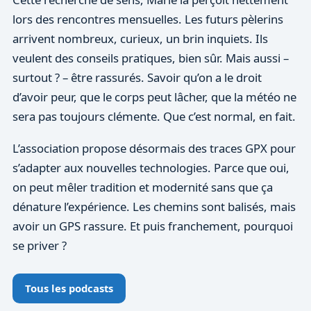
lors des rencontres mensuelles. Les futurs pèlerins
arrivent nombreux, curieux, un brin inquiets. Ils
veulent des conseils pratiques, bien sûr. Mais aussi –
surtout ? – être rassurés. Savoir qu’on a le droit
d’avoir peur, que le corps peut lâcher, que la météo ne
sera pas toujours clémente. Que c’est normal, en fait.
L’association propose désormais des traces GPX pour
s’adapter aux nouvelles technologies. Parce que oui,
on peut mêler tradition et modernité sans que ça
dénature l’expérience. Les chemins sont balisés, mais
avoir un GPS rassure. Et puis franchement, pourquoi
se priver ?
Tous les podcasts