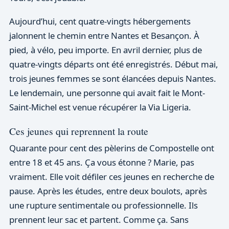
Aujourd’hui, cent quatre-vingts hébergements
jalonnent le chemin entre Nantes et Besançon. À
pied, à vélo, peu importe. En avril dernier, plus de
quatre-vingts départs ont été enregistrés. Début mai,
trois jeunes femmes se sont élancées depuis Nantes.
Le lendemain, une personne qui avait fait le Mont-
Saint-Michel est venue récupérer la Via Ligeria.
Ces jeunes qui reprennent la route
Quarante pour cent des pèlerins de Compostelle ont
entre 18 et 45 ans. Ça vous étonne ? Marie, pas
vraiment. Elle voit défiler ces jeunes en recherche de
pause. Après les études, entre deux boulots, après
une rupture sentimentale ou professionnelle. Ils
prennent leur sac et partent. Comme ça. Sans