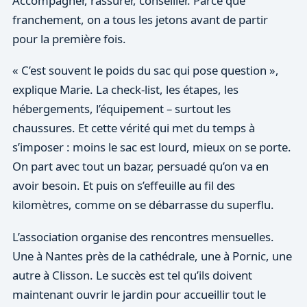
Accompagner, rassurer, conseiller. Parce que
franchement, on a tous les jetons avant de partir
pour la première fois.
« C’est souvent le poids du sac qui pose question »,
explique Marie. La check-list, les étapes, les
hébergements, l’équipement – surtout les
chaussures. Et cette vérité qui met du temps à
s’imposer : moins le sac est lourd, mieux on se porte.
On part avec tout un bazar, persuadé qu’on va en
avoir besoin. Et puis on s’effeuille au fil des
kilomètres, comme on se débarrasse du superflu.
L’association organise des rencontres mensuelles.
Une à Nantes près de la cathédrale, une à Pornic, une
autre à Clisson. Le succès est tel qu’ils doivent
maintenant ouvrir le jardin pour accueillir tout le