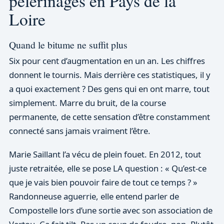
pèlerinages en Pays de la
Loire
Quand le bitume ne suffit plus
Six pour cent d’augmentation en un an. Les chiffres
donnent le tournis. Mais derrière ces statistiques, il y
a quoi exactement ? Des gens qui en ont marre, tout
simplement. Marre du bruit, de la course
permanente, de cette sensation d’être constamment
connecté sans jamais vraiment l’être.
Marie Saillant l’a vécu de plein fouet. En 2012, tout
juste retraitée, elle se pose LA question : « Qu’est-ce
que je vais bien pouvoir faire de tout ce temps ? »
Randonneuse aguerrie, elle entend parler de
Compostelle lors d’une sortie avec son association de