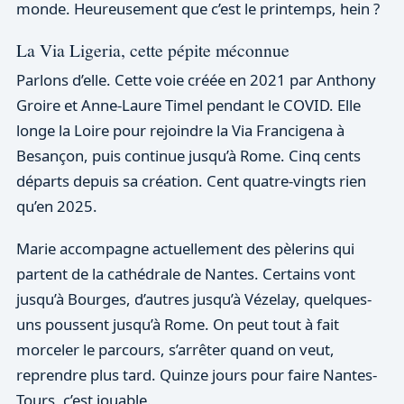
monde. Heureusement que c’est le printemps, hein ?
La Via Ligeria, cette pépite méconnue
Parlons d’elle. Cette voie créée en 2021 par Anthony
Groire et Anne-Laure Timel pendant le COVID. Elle
longe la Loire pour rejoindre la Via Francigena à
Besançon, puis continue jusqu’à Rome. Cinq cents
départs depuis sa création. Cent quatre-vingts rien
qu’en 2025.
Marie accompagne actuellement des pèlerins qui
partent de la cathédrale de Nantes. Certains vont
jusqu’à Bourges, d’autres jusqu’à Vézelay, quelques-
uns poussent jusqu’à Rome. On peut tout à fait
morceler le parcours, s’arrêter quand on veut,
reprendre plus tard. Quinze jours pour faire Nantes-
Tours, c’est jouable.