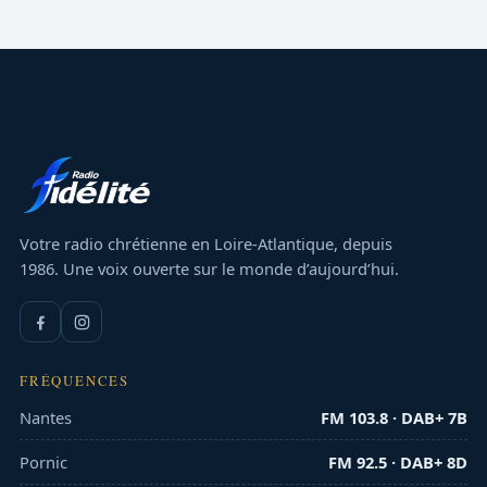
Votre radio chrétienne en Loire-Atlantique, depuis
1986. Une voix ouverte sur le monde d’aujourd’hui.
FRÉQUENCES
Nantes
FM 103.8 · DAB+ 7B
Pornic
FM 92.5 · DAB+ 8D