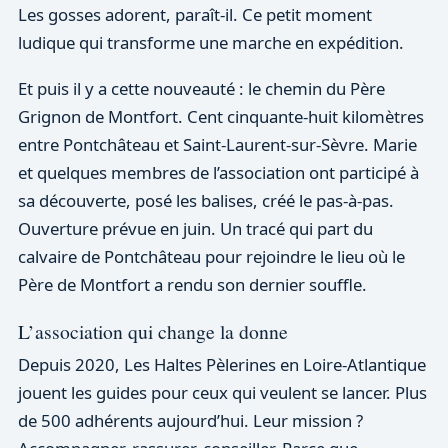
Les gosses adorent, paraît-il. Ce petit moment
ludique qui transforme une marche en expédition.
Et puis il y a cette nouveauté : le chemin du Père
Grignon de Montfort. Cent cinquante-huit kilomètres
entre Pontchâteau et Saint-Laurent-sur-Sèvre. Marie
et quelques membres de l’association ont participé à
sa découverte, posé les balises, créé le pas-à-pas.
Ouverture prévue en juin. Un tracé qui part du
calvaire de Pontchâteau pour rejoindre le lieu où le
Père de Montfort a rendu son dernier souffle.
L’association qui change la donne
Depuis 2020, Les Haltes Pèlerines en Loire-Atlantique
jouent les guides pour ceux qui veulent se lancer. Plus
de 500 adhérents aujourd’hui. Leur mission ?