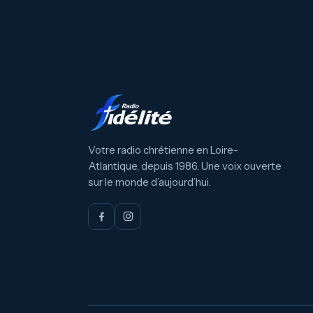
Votre radio chrétienne en Loire-
Atlantique, depuis 1986. Une voix ouverte
sur le monde d’aujourd’hui.