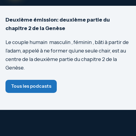
Deuxième émission: deuxième partie du
chapitre 2 de la Genèse
Le couple humain masculin , féminin , bâti à partir de
l’adam, appelé à ne former qu’une seule chair, est au
centre de la deuxième partie du chapitre 2 de la
Genèse.
Tous les podcasts