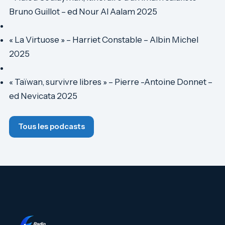
Bruno Guillot – ed Nour Al Aalam 2025
« La Virtuose » – Harriet Constable – Albin Michel
2025
« Taïwan, survivre libres » – Pierre -Antoine Donnet –
ed Nevicata 2025
Tous les podcasts