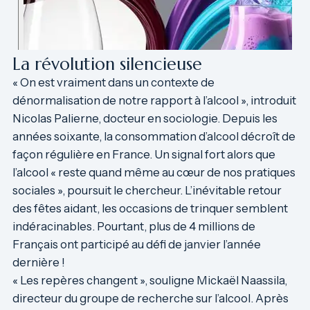
La révolution silencieuse
« On est vraiment dans un contexte de
dénormalisation de notre rapport à l’alcool », introduit
Nicolas
Palierne
, docteur en sociologie. Depuis les
années soixante, la consommation d’alcool décroît de
façon régulière en France. Un signal fort alors que
l’alcool « reste quand même au cœur de nos pratiques
sociales », poursuit le chercheur. L’inévitable retour
des fêtes aidant, les occasions de trinquer semblent
indéracinables. Pourtant, plus de 4 millions de
Français ont participé au défi de janvier l’année
dernière !
« Les repères changent », souligne
Mickaël Naassila
,
directeur du groupe de recherche sur l’alcool. Après