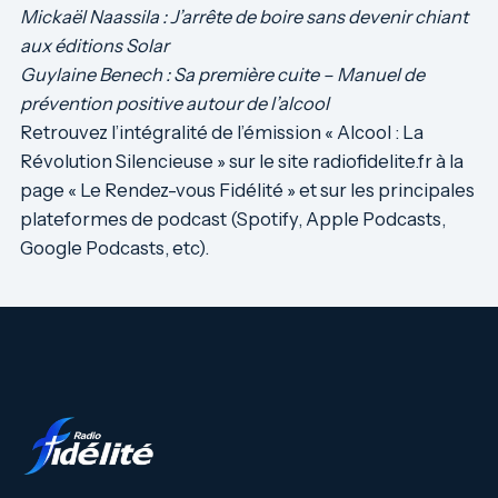
Mickaël Naassila :
J’arrête de boire sans devenir chiant
aux éditions Solar
Guylaine Benech : Sa première cuite – Manuel de
prévention positive autour de l’alcool
Retrouvez l’intégralité de l’émission « Alcool : La
Révolution Silencieuse » sur le site radiofidelite.fr à la
page « Le Rendez-vous Fidélité » et sur les principales
plateformes de podcast (Spotify, Apple Podcasts,
Google Podcasts, etc).