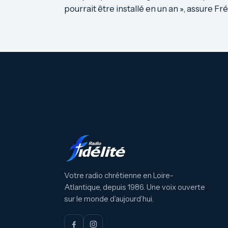
pourrait être installé en un an », assure Fr
Votre radio chrétienne en Loire-
Atlantique, depuis 1986. Une voix ouverte
sur le monde d’aujourd’hui.