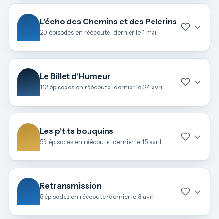
L'écho des Chemins et des Pelerins
20 épisodes en réécoute · dernier le 1 mai
Le Billet d'Humeur
112 épisodes en réécoute · dernier le 24 avril
Les p'tits bouquins
59 épisodes en réécoute · dernier le 15 avril
Retransmission
5 épisodes en réécoute · dernier le 3 avril