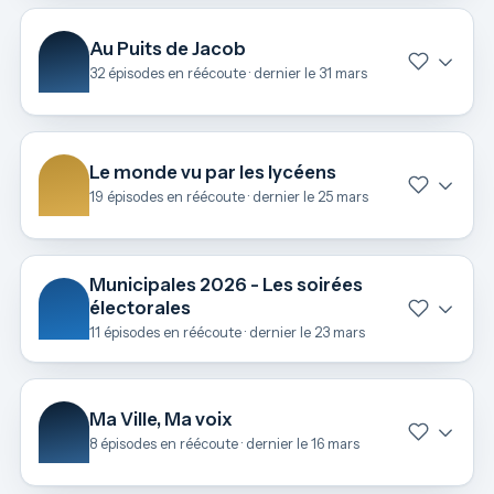
Au Puits de Jacob
32 épisodes en réécoute · dernier le 31 mars
Le monde vu par les lycéens
19 épisodes en réécoute · dernier le 25 mars
Municipales 2026 - Les soirées
électorales
11 épisodes en réécoute · dernier le 23 mars
Ma Ville, Ma voix
8 épisodes en réécoute · dernier le 16 mars