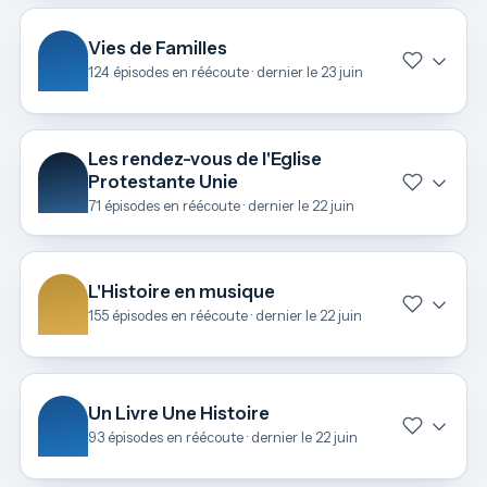
Vies de Familles
124 épisodes en réécoute · dernier le 23 juin
Les rendez-vous de l'Eglise
Protestante Unie
71 épisodes en réécoute · dernier le 22 juin
L'Histoire en musique
155 épisodes en réécoute · dernier le 22 juin
Un Livre Une Histoire
93 épisodes en réécoute · dernier le 22 juin