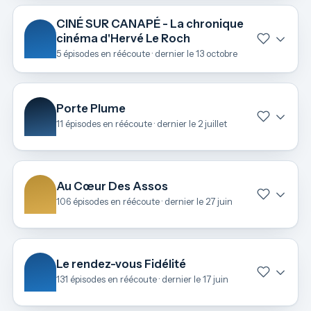
CINÉ SUR CANAPÉ - La chronique
cinéma d'Hervé Le Roch
5 épisodes en réécoute · dernier le 13 octobre
Porte Plume
11 épisodes en réécoute · dernier le 2 juillet
Au Cœur Des Assos
106 épisodes en réécoute · dernier le 27 juin
Le rendez-vous Fidélité
131 épisodes en réécoute · dernier le 17 juin