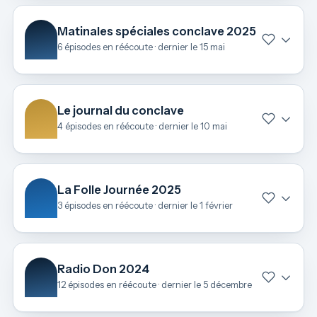
Matinales spéciales conclave 2025
6 épisodes en réécoute · dernier le 15 mai
Le journal du conclave
4 épisodes en réécoute · dernier le 10 mai
La Folle Journée 2025
3 épisodes en réécoute · dernier le 1 février
Radio Don 2024
12 épisodes en réécoute · dernier le 5 décembre