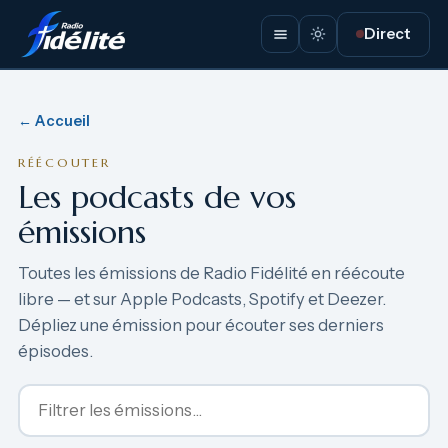
Direct
← Accueil
RÉÉCOUTER
Les podcasts de vos
émissions
Toutes les émissions de Radio Fidélité en réécoute
libre — et sur Apple Podcasts, Spotify et Deezer.
Dépliez une émission pour écouter ses derniers
épisodes.