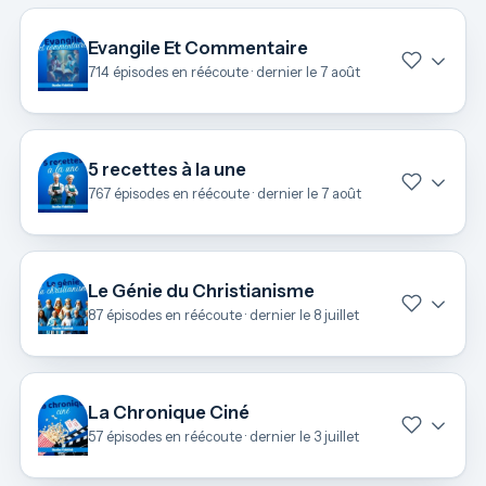
Evangile Et Commentaire
714 épisodes en réécoute · dernier le 7 août
5 recettes à la une
767 épisodes en réécoute · dernier le 7 août
Le Génie du Christianisme
87 épisodes en réécoute · dernier le 8 juillet
La Chronique Ciné
57 épisodes en réécoute · dernier le 3 juillet