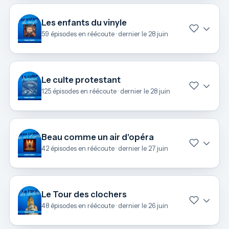
Les enfants du vinyle
59 épisodes en réécoute · dernier le 28 juin
Le culte protestant
125 épisodes en réécoute · dernier le 28 juin
Beau comme un air d'opéra
42 épisodes en réécoute · dernier le 27 juin
Le Tour des clochers
48 épisodes en réécoute · dernier le 26 juin