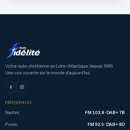
Votre radio chrétienne en Loire-Atlantique, depuis 1986.
Une voix ouverte sur le monde d’aujourd’hui.
FRÉQUENCES
Nantes
FM 103.8 · DAB+ 7B
Pornic
FM 92.5 · DAB+ 8D