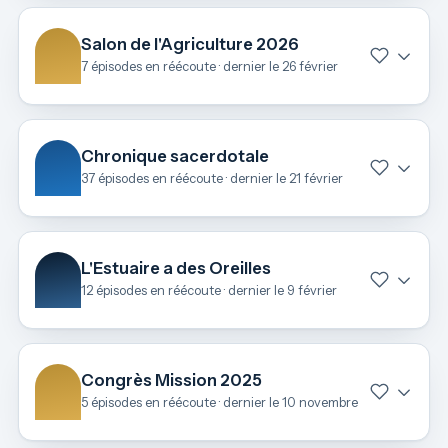
Salon de l'Agriculture 2026
7 épisodes en réécoute · dernier le 26 février
Chronique sacerdotale
37 épisodes en réécoute · dernier le 21 février
L'Estuaire a des Oreilles
12 épisodes en réécoute · dernier le 9 février
Congrès Mission 2025
5 épisodes en réécoute · dernier le 10 novembre