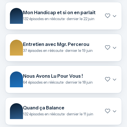
Mon Handicap et si on en parlait
132 épisodes en réécoute · dernier le 22 juin
Entretien avec Mgr. Percerou
37 épisodes en réécoute · dernier le 19 juin
Nous Avons Lu Pour Vous !
64 épisodes en réécoute · dernier le 18 juin
Quand ça Balance
132 épisodes en réécoute · dernier le 11 juin