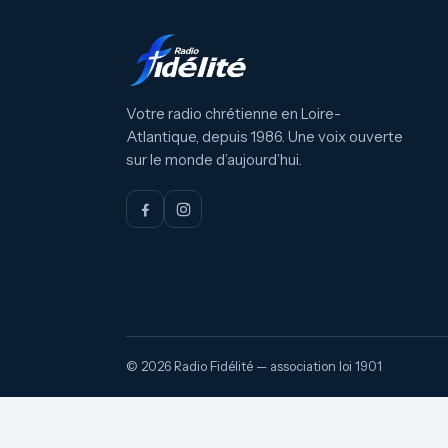
Votre radio chrétienne en Loire-
Atlantique, depuis 1986. Une voix ouverte
sur le monde d’aujourd’hui.
© 2026 Radio Fidélité — association loi 1901