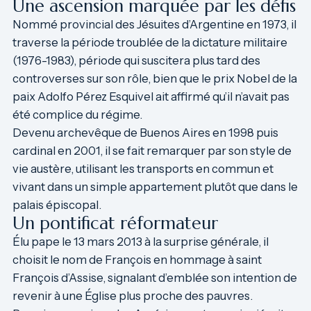
Une ascension marquée par les défis
Nommé provincial des Jésuites d’Argentine en 1973, il
traverse la période troublée de la dictature militaire
(1976-1983), période qui suscitera plus tard des
controverses sur son rôle, bien que le prix Nobel de la
paix Adolfo Pérez Esquivel ait affirmé qu’il n’avait pas
été complice du régime.
Devenu archevêque de Buenos Aires en 1998 puis
cardinal en 2001, il se fait remarquer par son style de
vie austère, utilisant les transports en commun et
vivant dans un simple appartement plutôt que dans le
palais épiscopal.
Un pontificat réformateur
Élu pape le 13 mars 2013 à la surprise générale, il
choisit le nom de François en hommage à saint
François d’Assise, signalant d’emblée son intention de
revenir à une Église plus proche des pauvres.