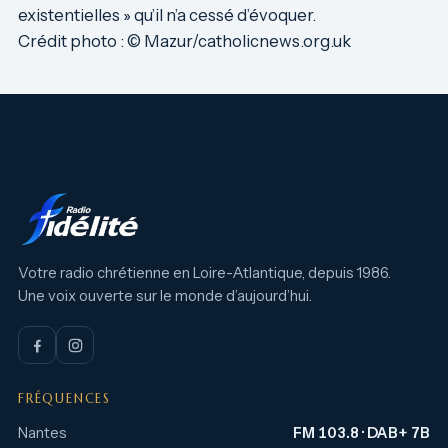
existentielles » qu’il n’a cessé d’évoquer.
Crédit photo : © Mazur/catholicnews.org.uk
Votre radio chrétienne en Loire-Atlantique, depuis 1986.
Une voix ouverte sur le monde d’aujourd’hui.
FRÉQUENCES
Nantes
FM 103.8 · DAB+ 7B