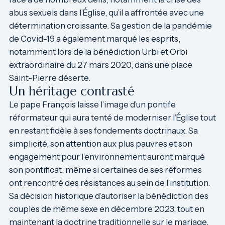
abus sexuels dans l’Église, qu’il a affrontée avec une
détermination croissante. Sa gestion de la pandémie
de Covid-19 a également marqué les esprits,
notamment lors de la bénédiction Urbi et Orbi
extraordinaire du 27 mars 2020, dans une place
Saint-Pierre déserte.
Un héritage contrasté
Le pape François laisse l’image d’un pontife
réformateur qui aura tenté de moderniser l’Église tout
en restant fidèle à ses fondements doctrinaux. Sa
simplicité, son attention aux plus pauvres et son
engagement pour l’environnement auront marqué
son pontificat, même si certaines de ses réformes
ont rencontré des résistances au sein de l’institution.
Sa décision historique d’autoriser la bénédiction des
couples de même sexe en décembre 2023, tout en
maintenant la doctrine traditionnelle sur le mariage,