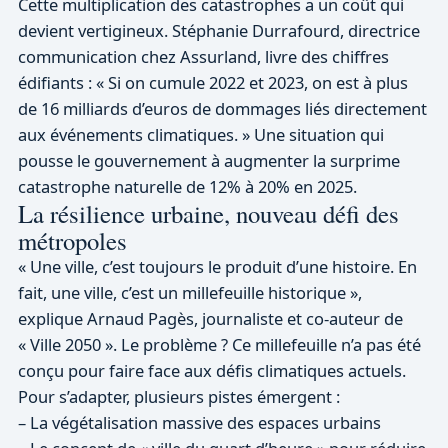
Cette multiplication des catastrophes a un coût qui
devient vertigineux. Stéphanie Durrafourd, directrice
communication chez Assurland, livre des chiffres
édifiants : « Si on cumule 2022 et 2023, on est à plus
de 16 milliards d’euros de dommages liés directement
aux événements climatiques. » Une situation qui
pousse le gouvernement à augmenter la surprime
catastrophe naturelle de 12% à 20% en 2025.
La résilience urbaine, nouveau défi des
métropoles
« Une ville, c’est toujours le produit d’une histoire. En
fait, une ville, c’est un millefeuille historique »,
explique Arnaud Pagès, journaliste et co-auteur de
« Ville 2050 ». Le problème ? Ce millefeuille n’a pas été
conçu pour faire face aux défis climatiques actuels.
Pour s’adapter, plusieurs pistes émergent :
– La végétalisation massive des espaces urbains