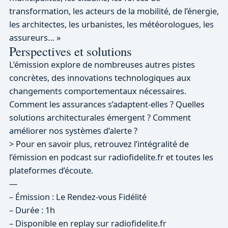
transformation, les acteurs de la mobilité, de l’énergie,
les architectes, les urbanistes, les météorologues, les
assureurs… »
Perspectives et solutions
L’émission explore de nombreuses autres pistes
concrètes, des innovations technologiques aux
changements comportementaux nécessaires.
Comment les assurances s’adaptent-elles ? Quelles
solutions architecturales émergent ? Comment
améliorer nos systèmes d’alerte ?
> Pour en savoir plus, retrouvez l’intégralité de
l’émission en podcast sur radiofidelite.fr et toutes les
plateformes d’écoute.
—
– Émission : Le Rendez-vous Fidélité
– Durée : 1h
– Disponible en replay sur radiofidelite.fr