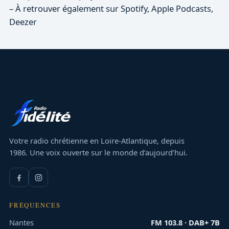
– À retrouver également sur Spotify, Apple Podcasts,
Deezer
Votre radio chrétienne en Loire-Atlantique, depuis
1986. Une voix ouverte sur le monde d’aujourd’hui.
FRÉQUENCES
Nantes
FM 103.8 · DAB+ 7B