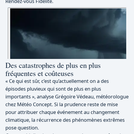
Rendez-vous Fidélité.
Des catastrophes de plus en plus
fréquentes et coûteuses
« Ce qui est sûr, c’est qu’actuellement on a des
épisodes pluvieux qui sont de plus en plus
importants », analyse Grégoire Védeau, météorologue
chez Météo Concept. Si la prudence reste de mise
pour attribuer chaque événement au changement
climatique, la récurrence des phénomènes extrêmes
pose question.