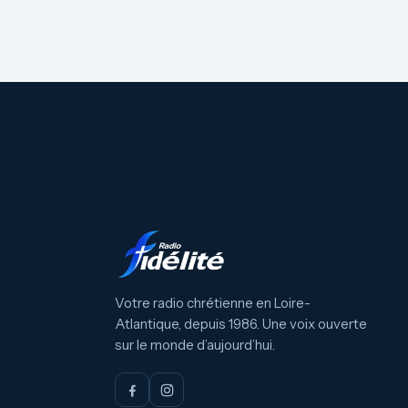
Votre radio chrétienne en Loire-
Atlantique, depuis 1986. Une voix ouverte
sur le monde d’aujourd’hui.