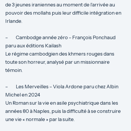
de 3 jeunes iraniennes au moment de l’arrivée au
pouvoir des mollahs puis leur difficile intégration en
Irlande.
– Cambodge année zéro – François Ponchaud
paru aux éditions Kailash
Le régime cambodgien des khmers rouges dans
toute son horreur, analysé par un missionnaire
témoin.
– Les Merveilles – Viola Ardone paru chez Albin
Michel en 2024
Un Roman sur la vie en asile psychiatrique dans les
années 80 à Naples, puis la difficulté à se construire
une vie « normale » par la suite.