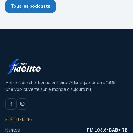
Tous les podcasts
Votre radio chrétienne en Loire-Atlantique, depuis 1986.
Une voix ouverte sur le monde d’aujourd’hui.
FRÉQUENCES
Nantes
FM 103.8 · DAB+ 7B