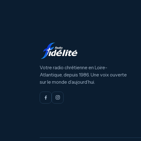
Votre radio chrétienne en Loire-
Atlantique, depuis 1986. Une voix ouverte
sur le monde d’aujourd’hui.