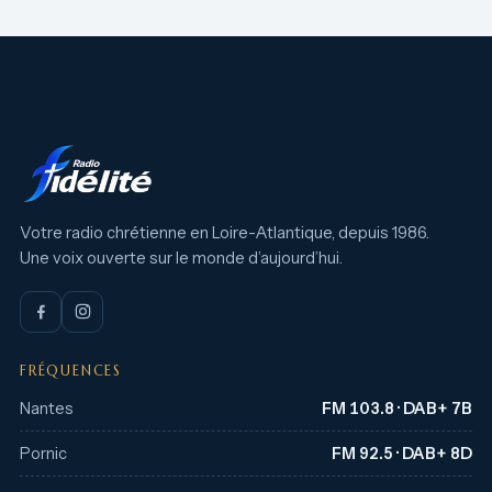
Votre radio chrétienne en Loire-Atlantique, depuis 1986.
Une voix ouverte sur le monde d’aujourd’hui.
FRÉQUENCES
Nantes
FM 103.8 · DAB+ 7B
Pornic
FM 92.5 · DAB+ 8D