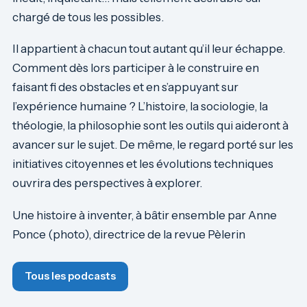
chargé de tous les possibles.
Il appartient à chacun tout autant qu’il leur échappe.
Comment dès lors participer à le construire en
faisant fi des obstacles et en s’appuyant sur
l’expérience humaine ? L’histoire, la sociologie, la
théologie, la philosophie sont les outils qui aideront à
avancer sur le sujet. De même, le regard porté sur les
initiatives citoyennes et les évolutions techniques
ouvrira des perspectives à explorer.
Une histoire à inventer, à bâtir ensemble par Anne
Ponce (photo), directrice de la revue Pèlerin
Tous les podcasts