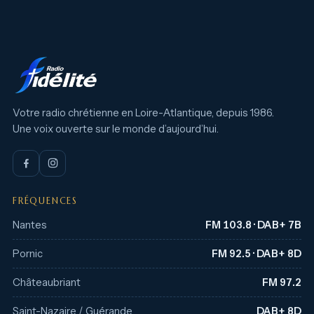
Votre radio chrétienne en Loire-Atlantique, depuis 1986.
Une voix ouverte sur le monde d’aujourd’hui.
FRÉQUENCES
Nantes
FM 103.8 · DAB+ 7B
Pornic
FM 92.5 · DAB+ 8D
Châteaubriant
FM 97.2
Saint-Nazaire / Guérande
DAB+ 8D