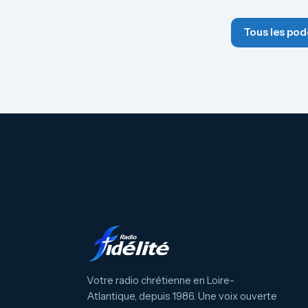
Tous les pod
Votre radio chrétienne en Loire-
Atlantique, depuis 1986. Une voix ouverte