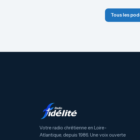
Tous les pod
Votre radio chrétienne en Loire-
Atlantique, depuis 1986. Une voix ouverte