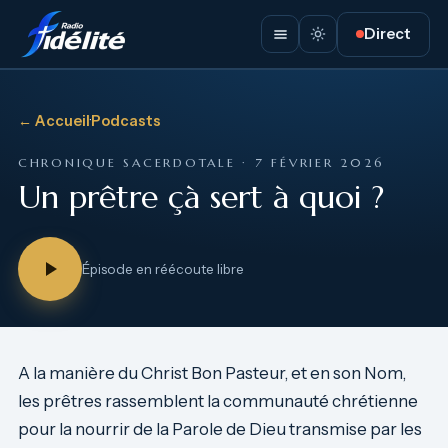
Direct
← Accueil
·
Podcasts
CHRONIQUE SACERDOTALE · 7 FÉVRIER 2026
Un prêtre çà sert à quoi ?
Épisode en réécoute libre
A la manière du Christ Bon Pasteur, et en son Nom,
les prêtres rassemblent la communauté chrétienne
pour la nourrir de la Parole de Dieu transmise par les