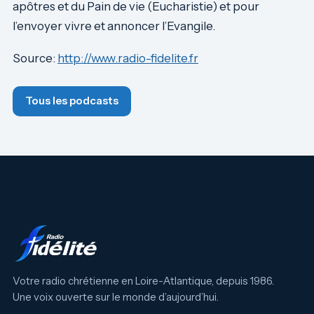
apôtres et du Pain de vie (Eucharistie) et pour
l’envoyer vivre et annoncer l’Evangile.
Source:
http://www.radio-fidelite.fr
Tous les podcasts
Votre radio chrétienne en Loire-Atlantique, depuis 1986.
Une voix ouverte sur le monde d’aujourd’hui.