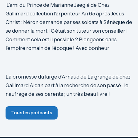
L’ami du Prince de Marianne Jaeglé de Chez
Gallimard collection l’arpenteur An 65 après Jésus
Christ : Néron demande par ses soldats à Sénèque de
se donner la mort ! C’était son tuteur son conseiller !
Comment cela est il possible ? Plongeons dans
l’empire romain de l’époque ! Avec bonheur
La promesse du large d’Arnaud de La grange de chez
Gallimard Aidan part à la recherche de son passé : le
naufrage de ses parents ; un très beau livre !
Tous les podcasts