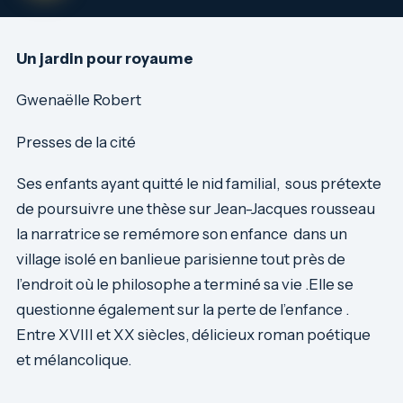
Un jardin pour royaume
Gwenaëlle Robert
Presses de la cité
Ses enfants ayant quitté le nid familial, sous prétexte
de poursuivre une thèse sur Jean-Jacques rousseau
la narratrice se remémore son enfance dans un
village isolé en banlieue parisienne tout près de
l’endroit où le philosophe a terminé sa vie .Elle se
questionne également sur la perte de l’enfance .
Entre XVIII et XX siècles, délicieux roman poétique
et mélancolique.