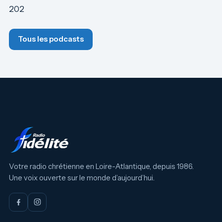
202
Tous les podcasts
Votre radio chrétienne en Loire-Atlantique, depuis 1986.
Une voix ouverte sur le monde d’aujourd’hui.