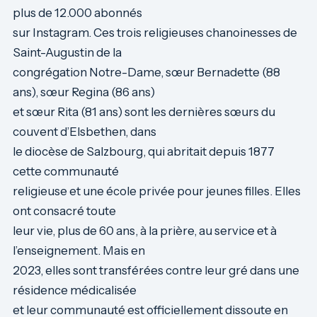
plus de 12.000 abonnés
sur Instagram. Ces trois religieuses chanoinesses de
Saint-Augustin de la
congrégation Notre-Dame, sœur Bernadette (88
ans), sœur Regina (86 ans)
et sœur Rita (81 ans) sont les dernières sœurs du
couvent d’Elsbethen, dans
le diocèse de Salzbourg, qui abritait depuis 1877
cette communauté
religieuse et une école privée pour jeunes filles. Elles
ont consacré toute
leur vie, plus de 60 ans, à la prière, au service et à
l’enseignement. Mais en
2023, elles sont transférées contre leur gré dans une
résidence médicalisée
et leur communauté est officiellement dissoute en