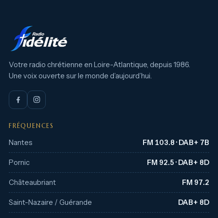
Votre radio chrétienne en Loire-Atlantique, depuis 1986.
Une voix ouverte sur le monde d’aujourd’hui.
FRÉQUENCES
Nantes
FM 103.8 · DAB+ 7B
Pornic
FM 92.5 · DAB+ 8D
Châteaubriant
FM 97.2
Saint-Nazaire / Guérande
DAB+ 8D