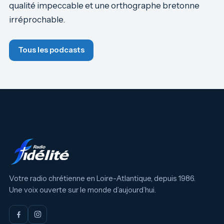
qualité impeccable et une orthographe bretonne
irréprochable.
Tous les podcasts
Votre radio chrétienne en Loire-Atlantique, depuis 1986.
Une voix ouverte sur le monde d’aujourd’hui.