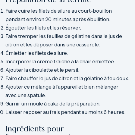
Faire cuire les filets de silure au court-bouillon
pendant environ 20 minutes après ébullition.
Égoutter les filets et les réserver.
Faire tremper les feuilles de gélatine dans le jus de
citron et les déposer dans une casserole.
Émietter les filets de silure.
Incorporer la crème fraîche à la chair émiettée.
Ajouter la ciboulette et le persil.
Faire chauffer le jus de citron et la gélatine à feu doux.
Ajouter ce mélange à l’appareil et bien mélanger
avec une spatule.
Garnir un moule à cake de la préparation.
Laisser reposer au frais pendant au moins 6 heures.
Ingrédients pour