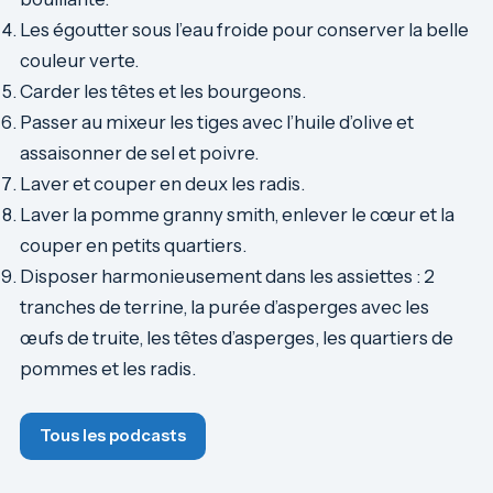
Les égoutter sous l’eau froide pour conserver la belle
couleur verte.
Carder les têtes et les bourgeons.
Passer au mixeur les tiges avec l’huile d’olive et
assaisonner de sel et poivre.
Laver et couper en deux les radis.
Laver la pomme granny smith, enlever le cœur et la
couper en petits quartiers.
Disposer harmonieusement dans les assiettes : 2
tranches de terrine, la purée d’asperges avec les
œufs de truite, les têtes d’asperges, les quartiers de
pommes et les radis.
Tous les podcasts