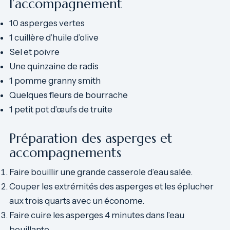
l’accompagnement
10 asperges vertes
1 cuillère d’huile d’olive
Sel et poivre
Une quinzaine de radis
1 pomme granny smith
Quelques fleurs de bourrache
1 petit pot d’œufs de truite
Préparation des asperges et
accompagnements
Faire bouillir une grande casserole d’eau salée.
Couper les extrémités des asperges et les éplucher
aux trois quarts avec un économe.
Faire cuire les asperges 4 minutes dans l’eau
bouillante.