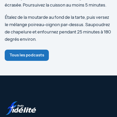
écrasée. Poursuivez la cuisson au moins 5 minutes.
Étalez de la moutarde au fond de la tarte, puis versez
le mélange poireau-oignon par-dessus. Saupoudrez
de chapelure et enfournez pendant 25 minutes à 180
degrés environ.
Tous les podcasts