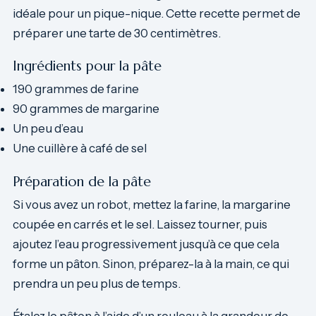
idéale pour un pique-nique. Cette recette permet de
préparer une tarte de 30 centimètres.
Ingrédients pour la pâte
190 grammes de farine
90 grammes de margarine
Un peu d’eau
Une cuillère à café de sel
Préparation de la pâte
Si vous avez un robot, mettez la farine, la margarine
coupée en carrés et le sel. Laissez tourner, puis
ajoutez l’eau progressivement jusqu’à ce que cela
forme un pâton. Sinon, préparez-la à la main, ce qui
prendra un peu plus de temps.