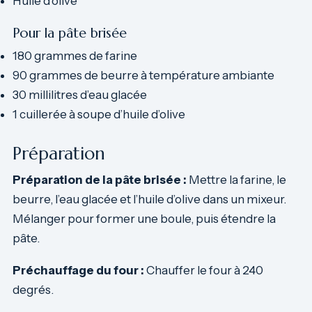
Huile d’olive
Pour la pâte brisée
180 grammes de farine
90 grammes de beurre à température ambiante
30 millilitres d’eau glacée
1 cuillerée à soupe d’huile d’olive
Préparation
Préparation de la pâte brisée :
Mettre la farine, le
beurre, l’eau glacée et l’huile d’olive dans un mixeur.
Mélanger pour former une boule, puis étendre la
pâte.
Préchauffage du four :
Chauffer le four à 240
degrés.