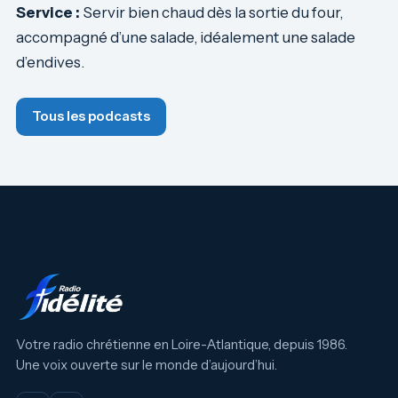
Service :
Servir bien chaud dès la sortie du four,
accompagné d’une salade, idéalement une salade
d’endives.
Tous les podcasts
Votre radio chrétienne en Loire-Atlantique, depuis 1986.
Une voix ouverte sur le monde d’aujourd’hui.