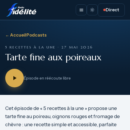
Direct
← Accueil
·
Podcasts
5 RECETTES À LA UNE · 27 MAI 2026
Tarte fine aux poireaux
Épisode en réécoute libre
Cet épisode de « 5 recettes à la une » propose une
tarte fine au poireau, oignons rouges et fromage de
chèvre : une recette simple et accessible, parfaite