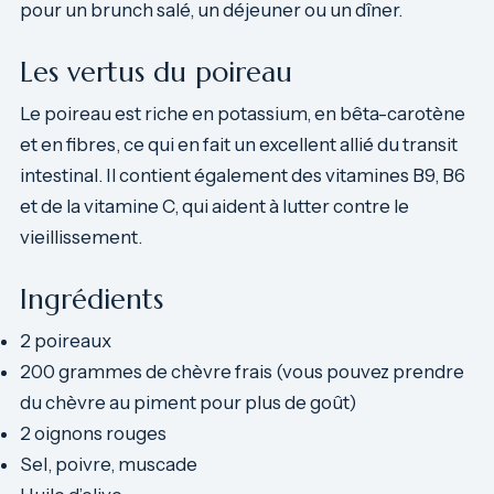
pour un brunch salé, un déjeuner ou un dîner.
Les vertus du poireau
Le poireau est riche en potassium, en bêta-carotène
et en fibres, ce qui en fait un excellent allié du transit
intestinal. Il contient également des vitamines B9, B6
et de la vitamine C, qui aident à lutter contre le
vieillissement.
Ingrédients
2 poireaux
200 grammes de chèvre frais (vous pouvez prendre
du chèvre au piment pour plus de goût)
2 oignons rouges
Sel, poivre, muscade