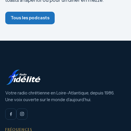
Tous les podcasts
Votre radio chrétienne en Loire-Atlantique, depuis 1986.
Une voix ouverte sur le monde d’aujourd’hui.
FRÉQUENCES