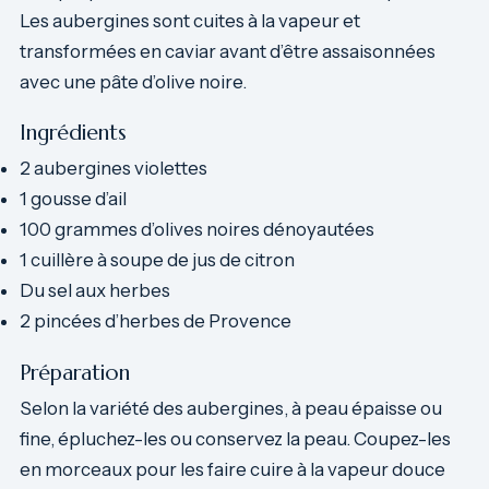
Les aubergines sont cuites à la vapeur et
transformées en caviar avant d’être assaisonnées
avec une pâte d’olive noire.
Ingrédients
2 aubergines violettes
1 gousse d’ail
100 grammes d’olives noires dénoyautées
1 cuillère à soupe de jus de citron
Du sel aux herbes
2 pincées d’herbes de Provence
Préparation
Selon la variété des aubergines, à peau épaisse ou
fine, épluchez-les ou conservez la peau. Coupez-les
en morceaux pour les faire cuire à la vapeur douce