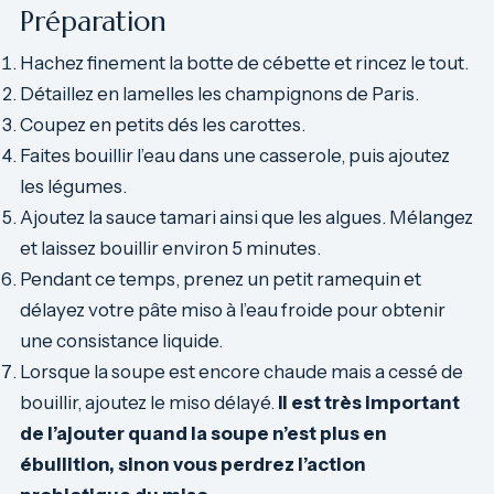
Préparation
Hachez finement la botte de cébette et rincez le tout.
Détaillez en lamelles les champignons de Paris.
Coupez en petits dés les carottes.
Faites bouillir l’eau dans une casserole, puis ajoutez
les légumes.
Ajoutez la sauce tamari ainsi que les algues. Mélangez
et laissez bouillir environ 5 minutes.
Pendant ce temps, prenez un petit ramequin et
délayez votre pâte miso à l’eau froide pour obtenir
une consistance liquide.
Lorsque la soupe est encore chaude mais a cessé de
bouillir, ajoutez le miso délayé.
Il est très important
de l’ajouter quand la soupe n’est plus en
ébullition, sinon vous perdrez l’action