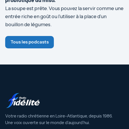
probiotique du miso.
La soupe est prête. Vous pouvez la servir comme une
entrée riche en goût ou l’utiliser à la place d’un
bouillon de légumes.
Tous les podcasts
Votre radio chrétienne en Loire-Atlantique, depuis 1986.
Une voix ouverte sur le monde d’aujourd’hui.