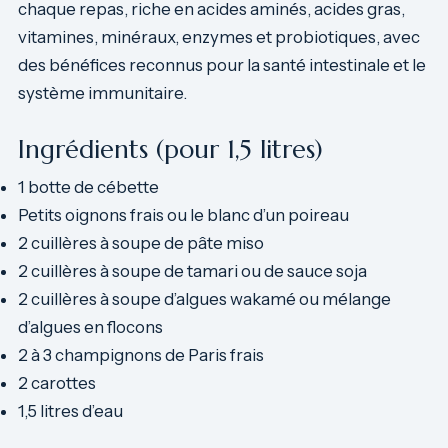
chaque repas, riche en acides aminés, acides gras,
vitamines, minéraux, enzymes et probiotiques, avec
des bénéfices reconnus pour la santé intestinale et le
système immunitaire.
Ingrédients (pour 1,5 litres)
1 botte de cébette
Petits oignons frais ou le blanc d’un poireau
2 cuillères à soupe de pâte miso
2 cuillères à soupe de tamari ou de sauce soja
2 cuillères à soupe d’algues wakamé ou mélange
d’algues en flocons
2 à 3 champignons de Paris frais
2 carottes
1,5 litres d’eau