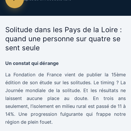
Solitude dans les Pays de la Loire :
quand une personne sur quatre se
sent seule
Un constat qui dérange
La Fondation de France vient de publier la 15ème
édition de son étude sur les solitudes. Le timing ? La
Journée mondiale de la solitude. Et les résultats ne
laissent aucune place au doute. En trois ans
seulement, l’isolement en milieu rural est passé de 11 à
14%. Une progression fulgurante qui frappe notre
région de plein fouet.