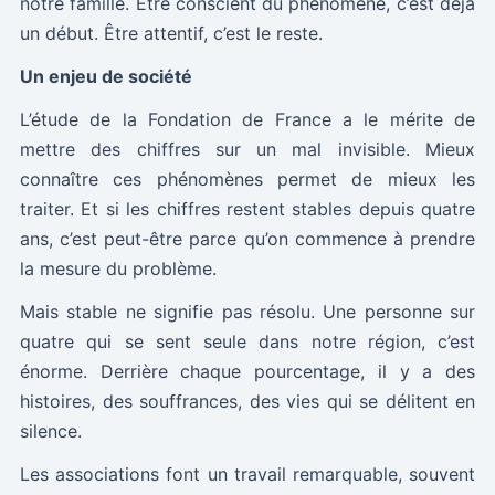
notre famille. Être conscient du phénomène, c’est déjà
un début. Être attentif, c’est le reste.
Un enjeu de société
L’étude de la Fondation de France a le mérite de
mettre des chiffres sur un mal invisible. Mieux
connaître ces phénomènes permet de mieux les
traiter. Et si les chiffres restent stables depuis quatre
ans, c’est peut-être parce qu’on commence à prendre
la mesure du problème.
Mais stable ne signifie pas résolu. Une personne sur
quatre qui se sent seule dans notre région, c’est
énorme. Derrière chaque pourcentage, il y a des
histoires, des souffrances, des vies qui se délitent en
silence.
Les associations font un travail remarquable, souvent