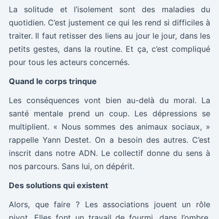
La solitude et l’isolement sont des maladies du
quotidien. C’est justement ce qui les rend si difficiles à
traiter. Il faut retisser des liens au jour le jour, dans les
petits gestes, dans la routine. Et ça, c’est compliqué
pour tous les acteurs concernés.
Quand le corps trinque
Les conséquences vont bien au-delà du moral. La
santé mentale prend un coup. Les dépressions se
multiplient. « Nous sommes des animaux sociaux, »
rappelle Yann Destet. On a besoin des autres. C’est
inscrit dans notre ADN. Le collectif donne du sens à
nos parcours. Sans lui, on dépérit.
Des solutions qui existent
Alors, que faire ? Les associations jouent un rôle
pivot. Elles font un travail de fourmi, dans l’ombre,