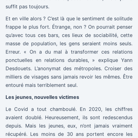
suffit pas toujours.
Et en ville alors ? C’est là que le sentiment de solitude
frappe le plus fort. Étrange, non ? On pourrait penser
qu’avec tous ces bars, ces lieux de sociabilité, cette
masse de population, les gens seraient moins seuls.
Erreur. « On a du mal à transformer ces relations
ponctuelles en relations durables, » explique Yann
Desdouets. L’anonymat des métropoles. Croiser des
milliers de visages sans jamais revoir les mêmes. Être
entouré mais terriblement seul.
Les jeunes, nouvelles victimes
Le Covid a tout chamboulé. En 2020, les chiffres
avaient doublé. Heureusement, ils sont redescendus
depuis. Mais les jeunes, eux, n’ont jamais vraiment
récupéré. Les moins de 30 ans portent encore les