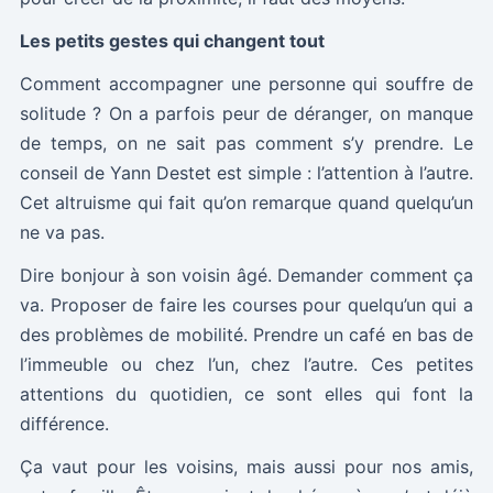
Les petits gestes qui changent tout
Comment accompagner une personne qui souffre de
solitude ? On a parfois peur de déranger, on manque
de temps, on ne sait pas comment s’y prendre. Le
conseil de Yann Destet est simple : l’attention à l’autre.
Cet altruisme qui fait qu’on remarque quand quelqu’un
ne va pas.
Dire bonjour à son voisin âgé. Demander comment ça
va. Proposer de faire les courses pour quelqu’un qui a
des problèmes de mobilité. Prendre un café en bas de
l’immeuble ou chez l’un, chez l’autre. Ces petites
attentions du quotidien, ce sont elles qui font la
différence.
Ça vaut pour les voisins, mais aussi pour nos amis,