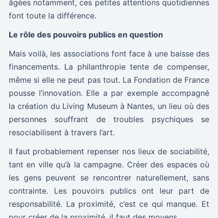
âgées notamment, ces petites attentions quotidiennes
font toute la différence.
Le rôle des pouvoirs publics en question
Mais voilà, les associations font face à une baisse des
financements. La philanthropie tente de compenser,
même si elle ne peut pas tout. La Fondation de France
pousse l’innovation. Elle a par exemple accompagné
la création du Living Museum à Nantes, un lieu où des
personnes souffrant de troubles psychiques se
resociabilisent à travers l’art.
Il faut probablement repenser nos lieux de sociabilité,
tant en ville qu’à la campagne. Créer des espaces où
les gens peuvent se rencontrer naturellement, sans
contrainte. Les pouvoirs publics ont leur part de
responsabilité. La proximité, c’est ce qui manque. Et
pour créer de la proximité, il faut des moyens.