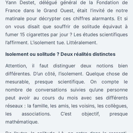
Yann Destet, délégué général de la Fondation de
France dans le Grand Ouest, était l’invité de notre
matinale pour décrypter ces chiffres alarmants. Et si
on vous disait que souffrir de solitude équivaut à
fumer 15 cigarettes par jour ? Les études scientifiques
l’affirment. L’isolement tue. Littéralement.
Isolement ou solitude ? Deux réalités distinctes
Attention, il faut distinguer deux notions bien
différentes. D’un côté, l’isolement. Quelque chose de
mesurable, presque scientifique. On compte le
nombre de conversations suivies qu’une personne
peut avoir au cours du mois avec ses différents
réseaux : la famille, les amis, les voisins, les collègues,
les associations. C’est objectif, presque
mathématique.