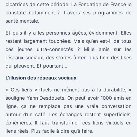
cicatrices de cette période. La Fondation de France le
constate notamment à travers ses programmes de
santé mentale.
Et puis il y a les personnes âgées, évidemment. Elles
restent largement touchées. Mais qu’en est-il de tous
ces jeunes ultra-connectés ? Mille amis sur les
réseaux sociaux, des stories à n’en plus finir, des likes
qui pleuvent. Et pourtant…
L’illusion des réseaux sociaux
« Ces liens virtuels ne mènent pas à la durabilité, »
souligne Yann Desdouets. On peut avoir 1000 amis en
ligne, ça ne remplace pas une vraie conversation
autour d’un café. Les échanges restent superficiels,
éphémères. Il faut transformer ces liens virtuels en
liens réels. Plus facile à dire qu’à faire.