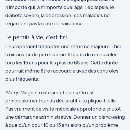
n’importe qui, à n’importe quel âge. L’épilepsie, le
diabète sévère, la dépression : ces maladies ne
regardent pas la date de naissance.
Le permis à vie, c’est fini
L’Europe vient d’adopter une réforme majeure. D’ici
trois ans, fini le permis à vie. Il faudra le renouveler
tous les 15 ans pour les plus de 65 ans. Cette durée
pourrait même être raccourcie avec des contrôles
plus fréquents.
Meryl Magnet reste sceptique. « On est
principalement sur du déclaratif », explique-t-elle.
Pas vraiment de visite médicale approfondie, plutôt
une démarche administrative. Donner un blanc-seing
à quelqu’un pour 10 ou 15 ans alors qu’un problème