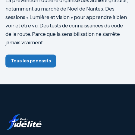
La prévention routière organise des ateliers gratuits,
notamment au marché de Noël de Nantes. Des
sessions « Lumière et vision » pour apprendre à bien
voir et être vu. Des tests de connaissances du code
de la route. Parce que la sensibilisation ne s’arrête
jamais vraiment.
Tous les podcasts