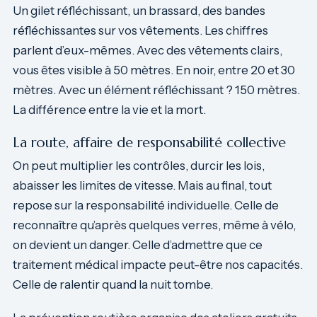
Un gilet réfléchissant, un brassard, des bandes
réfléchissantes sur vos vêtements. Les chiffres
parlent d’eux-mêmes. Avec des vêtements clairs,
vous êtes visible à 50 mètres. En noir, entre 20 et 30
mètres. Avec un élément réfléchissant ? 150 mètres.
La différence entre la vie et la mort.
La route, affaire de responsabilité collective
On peut multiplier les contrôles, durcir les lois,
abaisser les limites de vitesse. Mais au final, tout
repose sur la responsabilité individuelle. Celle de
reconnaître qu’après quelques verres, même à vélo,
on devient un danger. Celle d’admettre que ce
traitement médical impacte peut-être nos capacités.
Celle de ralentir quand la nuit tombe.