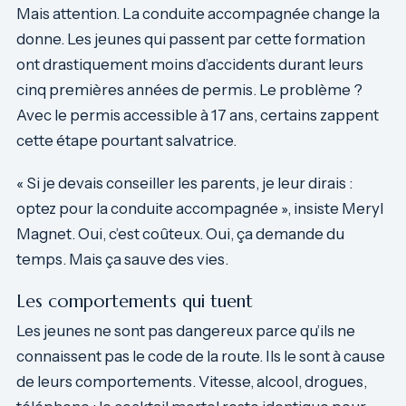
Mais attention. La conduite accompagnée change la
donne. Les jeunes qui passent par cette formation
ont drastiquement moins d’accidents durant leurs
cinq premières années de permis. Le problème ?
Avec le permis accessible à 17 ans, certains zappent
cette étape pourtant salvatrice.
« Si je devais conseiller les parents, je leur dirais :
optez pour la conduite accompagnée », insiste Meryl
Magnet. Oui, c’est coûteux. Oui, ça demande du
temps. Mais ça sauve des vies.
Les comportements qui tuent
Les jeunes ne sont pas dangereux parce qu’ils ne
connaissent pas le code de la route. Ils le sont à cause
de leurs comportements. Vitesse, alcool, drogues,