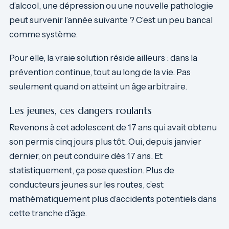
d’alcool, une dépression ou une nouvelle pathologie
peut survenir l’année suivante ? C’est un peu bancal
comme système.
Pour elle, la vraie solution réside ailleurs : dans la
prévention continue, tout au long de la vie. Pas
seulement quand on atteint un âge arbitraire.
Les jeunes, ces dangers roulants
Revenons à cet adolescent de 17 ans qui avait obtenu
son permis cinq jours plus tôt. Oui, depuis janvier
dernier, on peut conduire dès 17 ans. Et
statistiquement, ça pose question. Plus de
conducteurs jeunes sur les routes, c’est
mathématiquement plus d’accidents potentiels dans
cette tranche d’âge.