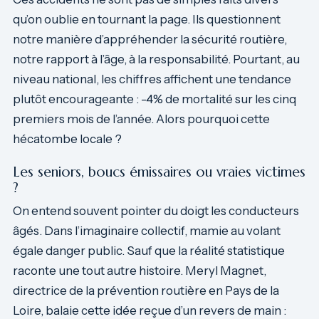
qu’on oublie en tournant la page. Ils questionnent
notre manière d’appréhender la sécurité routière,
notre rapport à l’âge, à la responsabilité. Pourtant, au
niveau national, les chiffres affichent une tendance
plutôt encourageante : -4% de mortalité sur les cinq
premiers mois de l’année. Alors pourquoi cette
hécatombe locale ?
Les seniors, boucs émissaires ou vraies victimes
?
On entend souvent pointer du doigt les conducteurs
âgés. Dans l’imaginaire collectif, mamie au volant
égale danger public. Sauf que la réalité statistique
raconte une tout autre histoire. Meryl Magnet,
directrice de la prévention routière en Pays de la
Loire, balaie cette idée reçue d’un revers de main :