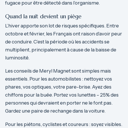
fugace pour être détecté dans l’organisme.
Quand la nuit devient un piège
L’hiver apporte son lot de risques spécifiques. Entre
octobre et février, les Français ont raison d’avoir peur
de conduire. C’est la période où les accidents se
multiplient, principalement à cause de la baisse de
luminosité.
Les conseils de Meryl Magnet sont simples mais
essentiels. Pour les automobilistes : nettoyez vos
phares, vos optiques, votre pare-brise. Ayez des
chiffons pour la buée. Portez vos lunettes – 25% des
personnes qui devraient en porter ne le font pas.
Gardez une paire de rechange dans la voiture.
Pour les piétons, cyclistes et coureurs : soyez visibles.