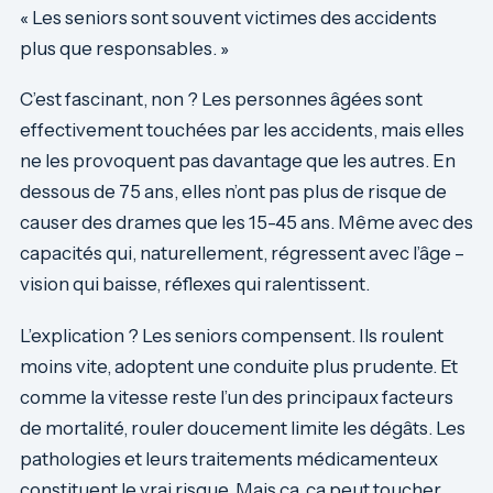
« Les seniors sont souvent victimes des accidents
plus que responsables. »
C’est fascinant, non ? Les personnes âgées sont
effectivement touchées par les accidents, mais elles
ne les provoquent pas davantage que les autres. En
dessous de 75 ans, elles n’ont pas plus de risque de
causer des drames que les 15-45 ans. Même avec des
capacités qui, naturellement, régressent avec l’âge –
vision qui baisse, réflexes qui ralentissent.
L’explication ? Les seniors compensent. Ils roulent
moins vite, adoptent une conduite plus prudente. Et
comme la vitesse reste l’un des principaux facteurs
de mortalité, rouler doucement limite les dégâts. Les
pathologies et leurs traitements médicamenteux
constituent le vrai risque. Mais ça, ça peut toucher