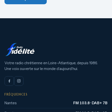
Votre radio chrétienne en Loire-Atlantique, depuis 1986.
Une voix ouverte sur le monde d’aujourd’hui.
FRÉQUENCES
Nantes
FM 103.8 · DAB+ 7B