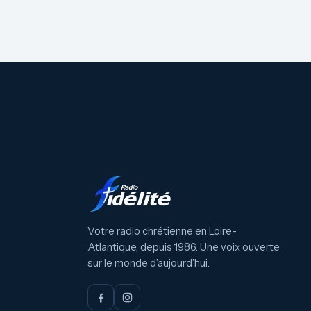
Votre radio chrétienne en Loire-
Atlantique, depuis 1986. Une voix ouverte
sur le monde d’aujourd’hui.