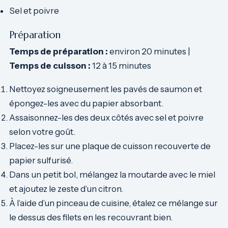
Sel et poivre
Préparation
Temps de préparation :
environ 20 minutes |
Temps de cuisson :
12 à 15 minutes
Nettoyez soigneusement les pavés de saumon et
épongez-les avec du papier absorbant.
Assaisonnez-les des deux côtés avec sel et poivre
selon votre goût.
Placez-les sur une plaque de cuisson recouverte de
papier sulfurisé.
Dans un petit bol, mélangez la moutarde avec le miel
et ajoutez le zeste d’un citron.
À l’aide d’un pinceau de cuisine, étalez ce mélange sur
le dessus des filets en les recouvrant bien.