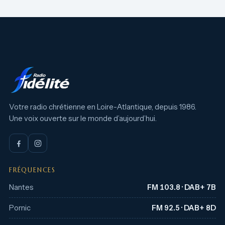
Votre radio chrétienne en Loire-Atlantique, depuis 1986.
Une voix ouverte sur le monde d’aujourd’hui.
FRÉQUENCES
Nantes
FM 103.8 · DAB+ 7B
Pornic
FM 92.5 · DAB+ 8D