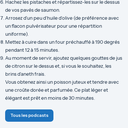
Hachez les pistaches et répartissez-les sur le dessus
de vos pavés de saumon.
Arrosez d’un peu d’huile d’olive (de préférence avec
un flacon pulvérisateur pour une répartition
uniforme).
Mettez à cuire dans un four préchauffé à 190 degrés
pendant 12 à 15 minutes.
Au moment de servir, ajoutez quelques gouttes de jus
de citron sur le dessus et, si vous le souhaitez, les
brins d’aneth frais.
Vous obtenez ainsi un poisson juteux et tendre avec
une croûte dorée et parfumée. Ce plat léger et
élégant est prêt en moins de 30 minutes.
Tous les podcasts