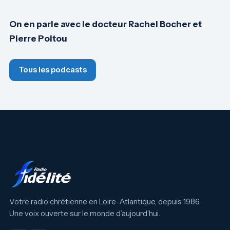
On en parle avec le docteur Rachel Bocher et
Pierre Poitou
Tous les podcasts
Votre radio chrétienne en Loire-Atlantique, depuis 1986.
Une voix ouverte sur le monde d’aujourd’hui.