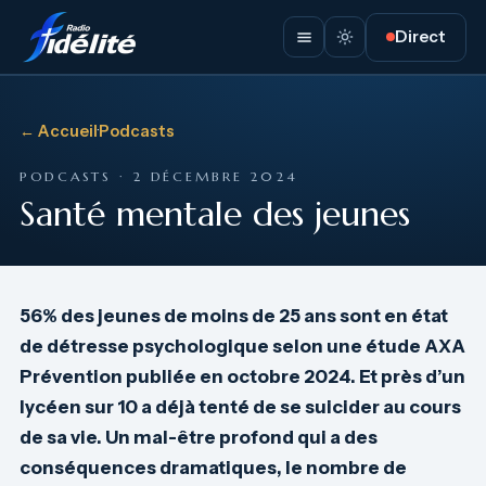
Direct
← Accueil
·
Podcasts
PODCASTS · 2 DÉCEMBRE 2024
Santé mentale des jeunes
56% des jeunes de moins de 25 ans sont en état
de détresse psychologique selon une étude AXA
Prévention publiée en octobre 2024. Et près d’un
lycéen sur 10 a déjà tenté de se suicider au cours
de sa vie. Un mal-être profond qui a des
conséquences dramatiques, le nombre de