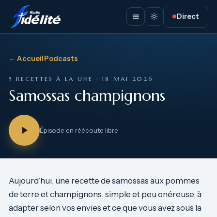
Direct
← Accueil
·
Podcasts
5 RECETTES À LA UNE · 18 MAI 2026
Samossas champignons
Épisode en réécoute libre
Aujourd’hui, une recette de samossas aux pommes
de terre et champignons, simple et peu onéreuse, à
adapter selon vos envies et ce que vous avez sous la