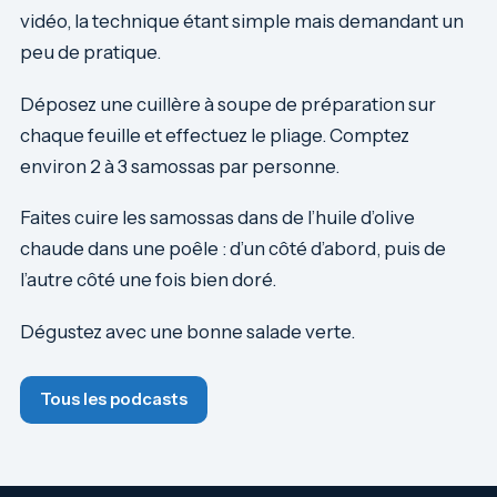
vidéo, la technique étant simple mais demandant un
peu de pratique.
Déposez une cuillère à soupe de préparation sur
chaque feuille et effectuez le pliage. Comptez
environ 2 à 3 samossas par personne.
Faites cuire les samossas dans de l’huile d’olive
chaude dans une poêle : d’un côté d’abord, puis de
l’autre côté une fois bien doré.
Dégustez avec une bonne salade verte.
Tous les podcasts