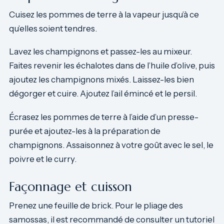
Cuisez les pommes de terre à la vapeur jusqu’à ce
qu’elles soient tendres.
Lavez les champignons et passez-les au mixeur.
Faites revenir les échalotes dans de l’huile d’olive, puis
ajoutez les champignons mixés. Laissez-les bien
dégorger et cuire. Ajoutez l’ail émincé et le persil.
Écrasez les pommes de terre à l’aide d’un presse-
purée et ajoutez-les à la préparation de
champignons. Assaisonnez à votre goût avec le sel, le
poivre et le curry.
Façonnage et cuisson
Prenez une feuille de brick. Pour le pliage des
samossas, il est recommandé de consulter un tutoriel