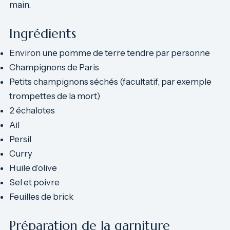
main.
Ingrédients
Environ une pomme de terre tendre par personne
Champignons de Paris
Petits champignons séchés (facultatif, par exemple
trompettes de la mort)
2 échalotes
Ail
Persil
Curry
Huile d’olive
Sel et poivre
Feuilles de brick
Préparation de la garniture