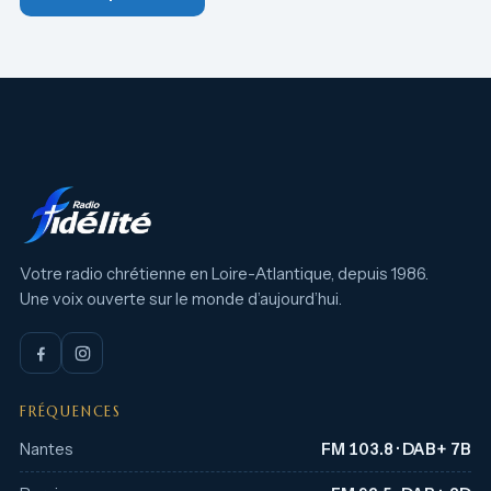
Votre radio chrétienne en Loire-Atlantique, depuis 1986.
Une voix ouverte sur le monde d’aujourd’hui.
FRÉQUENCES
Nantes
FM 103.8 · DAB+ 7B