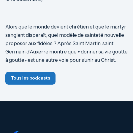
Alors que le monde devient chrétien et que le martyr
sanglant disparaît, quel modèle de sainteté nouvelle
proposer aux fidèles ? Après Saint Martin, saint
Germain d’Auxerre montre que « donner sa vie goutte
à goutte» est une autre voie pour s’unir au Christ.
Tous les podcasts