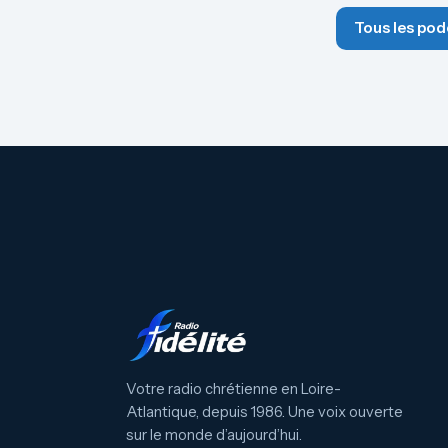
Tous les pod
Votre radio chrétienne en Loire-
Atlantique, depuis 1986. Une voix ouverte
sur le monde d’aujourd’hui.