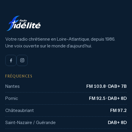
Votre radio chrétienne en Loire-Atlantique, depuis 1986.
Une voix ouverte sur le monde d’aujourd’hui.
FRÉQUENCES
Nantes
FM 103.8 · DAB+ 7B
Pornic
FM 92.5 · DAB+ 8D
Châteaubriant
FM 97.2
Saint-Nazaire / Guérande
DAB+ 8D