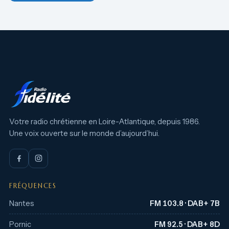
Votre radio chrétienne en Loire-Atlantique, depuis 1986.
Une voix ouverte sur le monde d’aujourd’hui.
FRÉQUENCES
Nantes
FM 103.8 · DAB+ 7B
Pornic
FM 92.5 · DAB+ 8D