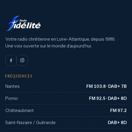
Votre radio chrétienne en Loire-Atlantique, depuis 1986.
Une voix ouverte sur le monde d’aujourd’hui.
FRÉQUENCES
Nantes
FM 103.8 · DAB+ 7B
Pornic
FM 92.5 · DAB+ 8D
Châteaubriant
FM 97.2
Saint-Nazaire / Guérande
DAB+ 8D