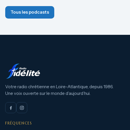
Tous les podcasts
Votre radio chrétienne en Loire-Atlantique, depuis 1986.
Une voix ouverte sur le monde d’aujourd’hui.
FRÉQUENCES