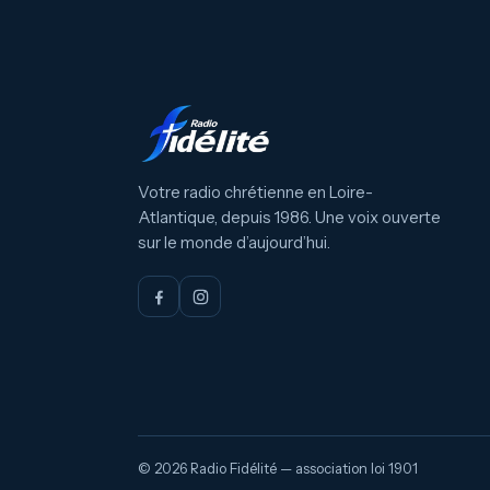
Votre radio chrétienne en Loire-
Atlantique, depuis 1986. Une voix ouverte
sur le monde d’aujourd’hui.
© 2026 Radio Fidélité — association loi 1901