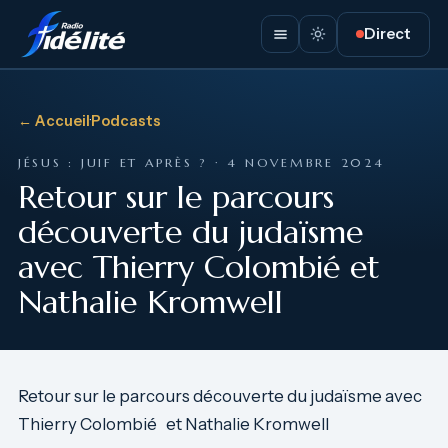
Direct
← Accueil
·
Podcasts
JÉSUS : JUIF ET APRÈS ? · 4 NOVEMBRE 2024
Retour sur le parcours
découverte du judaïsme
avec Thierry Colombié et
Nathalie Kromwell
Retour sur le parcours découverte du judaïsme avec
Thierry Colombié et Nathalie Kromwell