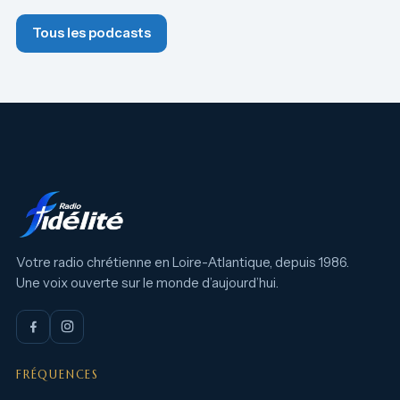
Tous les podcasts
Votre radio chrétienne en Loire-Atlantique, depuis 1986.
Une voix ouverte sur le monde d’aujourd’hui.
FRÉQUENCES