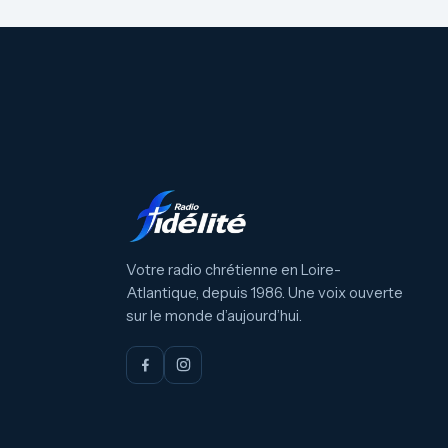
Votre radio chrétienne en Loire-
Atlantique, depuis 1986. Une voix ouverte
sur le monde d’aujourd’hui.